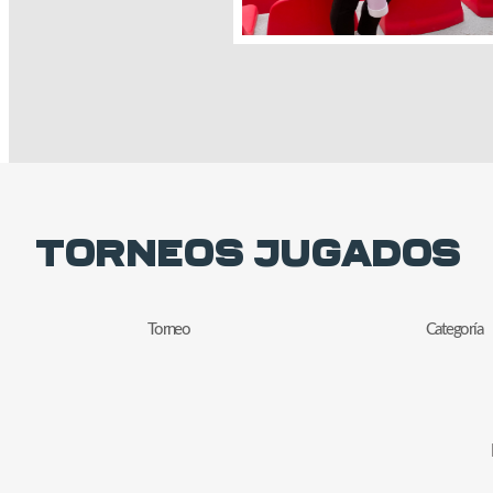
Torneos Jugados
Torneo
Categoría